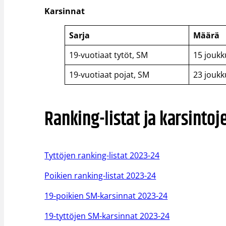
Karsinnat
Sarja
Määrä
19-vuotiaat tytöt, SM
15 joukk
19-vuotiaat pojat, SM
23 joukk
Ranking-listat ja karsinto
Tyttöjen ranking-listat 2023-24
Poikien ranking-listat 2023-24
19-poikien SM-karsinnat 2023-24
19-tyttöjen SM-karsinnat 2023-24