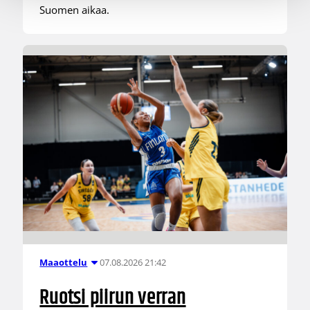
Suomen aikaa.
07.08.2026 21:42
Maaottelu
Ruotsi piirun verran