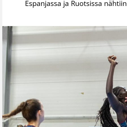
Espanjassa ja Ruotsissa nähtii