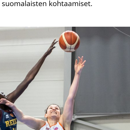
n suomalaisten kohtaamiset.