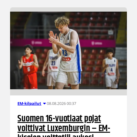
08.08.2026 00:37
EM-kilpailut
Suomen 16-vuotiaat pojat
voittivat Luxemburgin – EM-