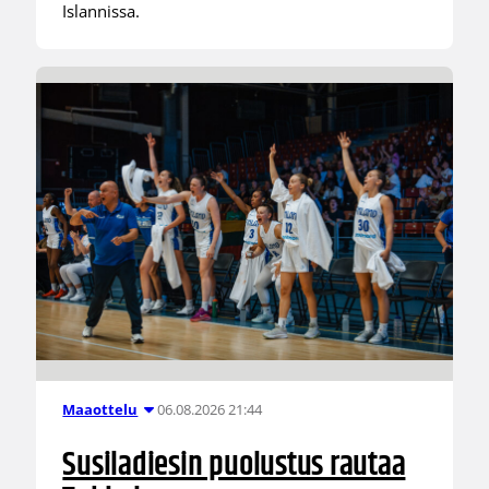
Islannissa.
06.08.2026 21:44
Maaottelu
Susiladiesin puolustus rautaa