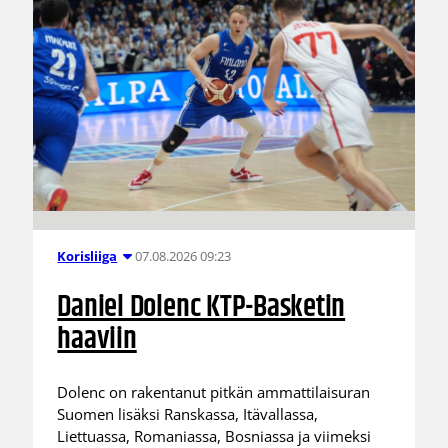
07.08.2026 09:23
Korisliiga
Daniel Dolenc KTP-Basketin
haaviin
Dolenc on rakentanut pitkän ammattilaisuran
Suomen lisäksi Ranskassa, Itävallassa,
Liettuassa, Romaniassa, Bosniassa ja viimeksi