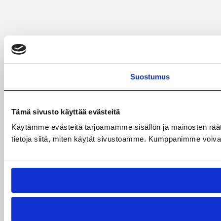
Suostumus
Tämä sivusto käyttää evästeitä
Käytämme evästeitä tarjoamamme sisällön ja mainosten rää
tietoja siitä, miten käytät sivustoamme. Kumppanimme voivat yhd