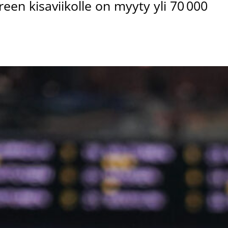
een kisaviikolle on myyty yli 70 000