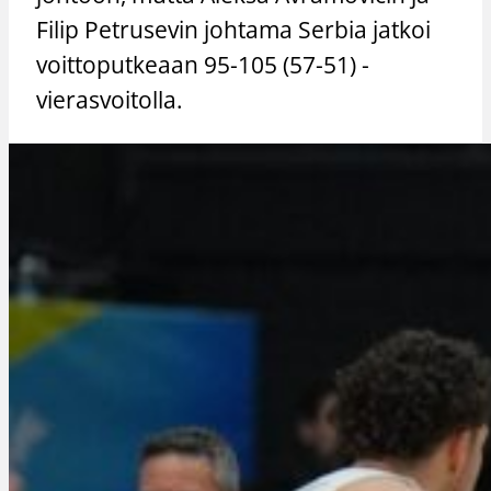
Filip Petrusevin johtama Serbia jatkoi
voittoputkeaan 95-105 (57-51) -
vierasvoitolla.