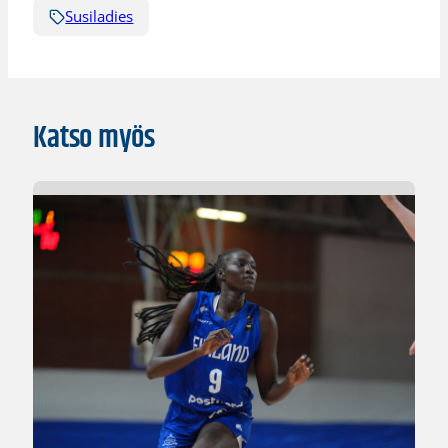
Susiladies
Katso myös