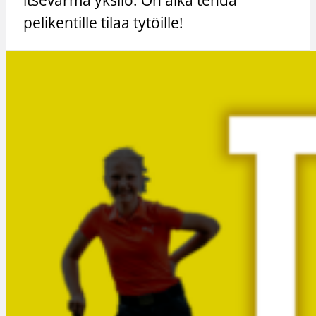
pelikentille tilaa tytöille!