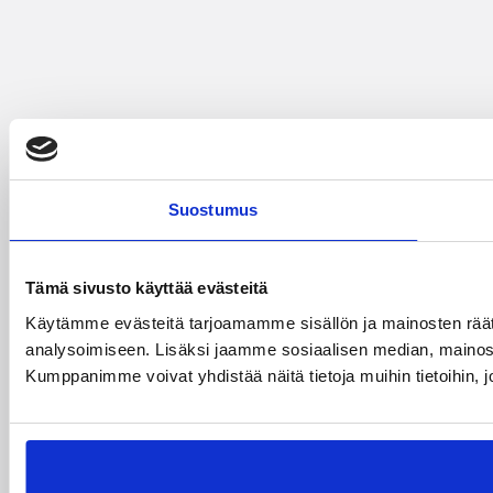
Suostumus
Tämä sivusto käyttää evästeitä
Käytämme evästeitä tarjoamamme sisällön ja mainosten rää
analysoimiseen. Lisäksi jaamme sosiaalisen median, mainosa
Kumppanimme voivat yhdistää näitä tietoja muihin tietoihin, joi