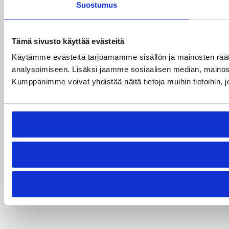
Suostumus
Tämä sivusto käyttää evästeitä
Käytämme evästeitä tarjoamamme sisällön ja mainosten rää
analysoimiseen. Lisäksi jaamme sosiaalisen median, mainosa
Kumppanimme voivat yhdistää näitä tietoja muihin tietoihin, joi