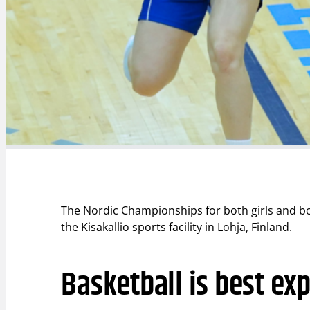
The Nordic Championships for both girls and boys
the Kisakallio sports facility in Lohja, Finland.
Basketball is best exp