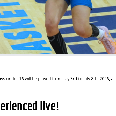
 under 16 will be played from July 3rd to July 8th, 2026, at
erienced live!