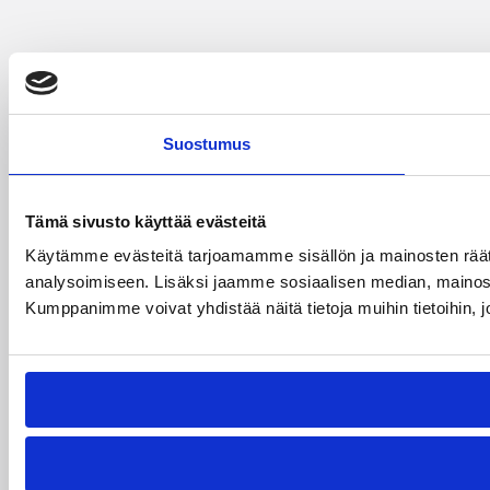
Suostumus
Tämä sivusto käyttää evästeitä
Käytämme evästeitä tarjoamamme sisällön ja mainosten rää
analysoimiseen. Lisäksi jaamme sosiaalisen median, mainosa
Kumppanimme voivat yhdistää näitä tietoja muihin tietoihin, joi