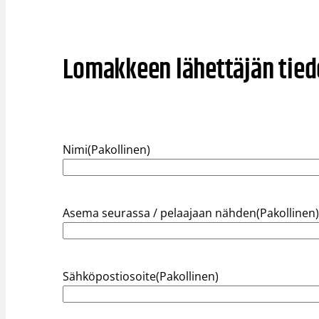
Lomakkeen lähettäjän tied
Nimi
(Pakollinen)
Asema seurassa / pelaajaan nähden
(Pakollinen
Sähköpostiosoite
(Pakollinen)