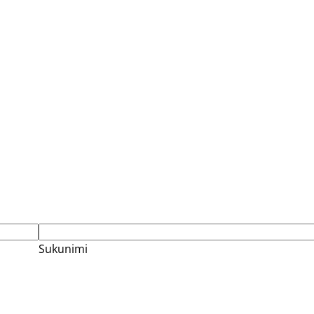
Sukunimi