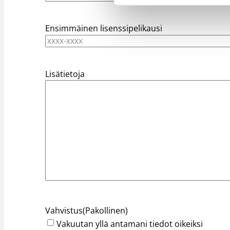
Ensimmäinen lisenssipelikausi
Lisätietoja
Vahvistus
(Pakollinen)
Vakuutan yllä antamani tiedot oikeiksi