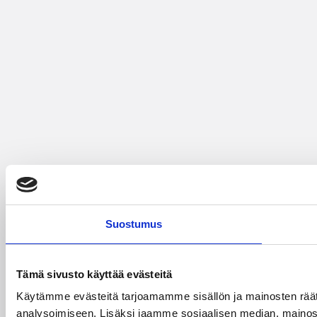
Suostumus
Tämä sivusto käyttää evästeitä
Käytämme evästeitä tarjoamamme sisällön ja mainosten rää
analysoimiseen. Lisäksi jaamme sosiaalisen median, mainosa