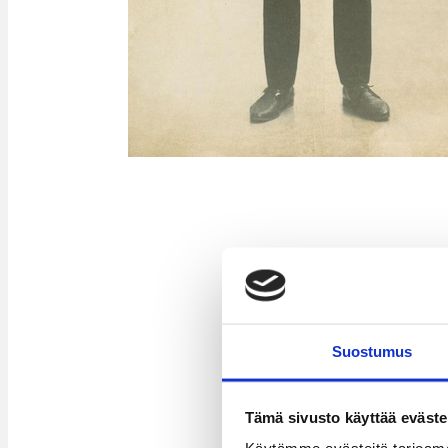
Suostumus
Tämä sivusto käyttää eväste