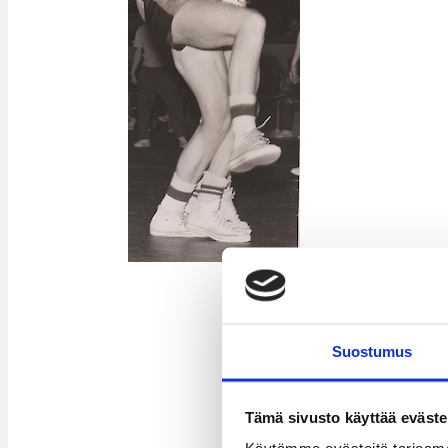
Suostumus
Tämä sivusto käyttää eväste