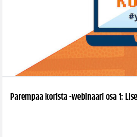
Parempaa korista -webinaari osa 1: Lise