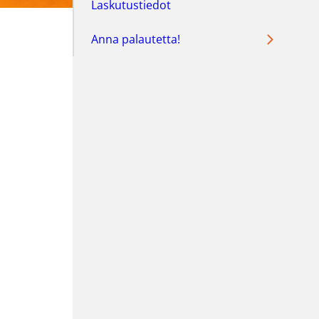
Laskutustiedot
Anna palautetta!