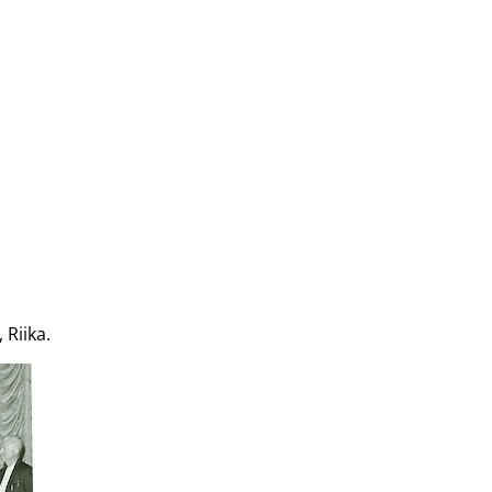
Riika.