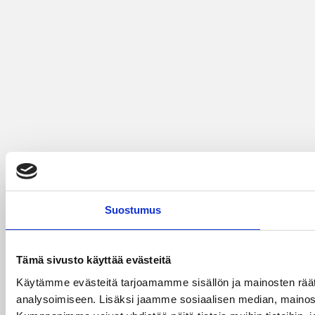
Suostumus
Tämä sivusto käyttää evästeitä
Käytämme evästeitä tarjoamamme sisällön ja mainosten rää
analysoimiseen. Lisäksi jaamme sosiaalisen median, mainosa