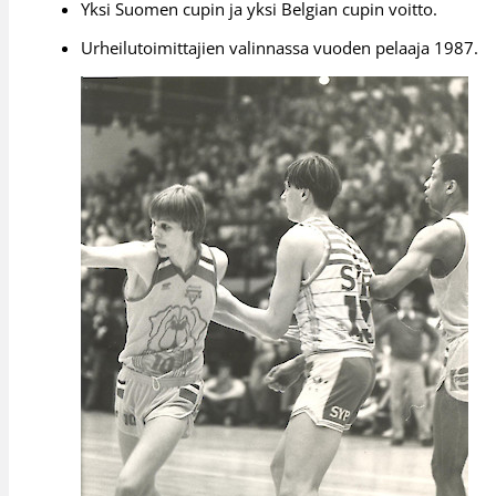
Yksi Suomen cupin ja yksi Belgian cupin voitto.
Urheilutoimittajien valinnassa vuoden pelaaja 1987.