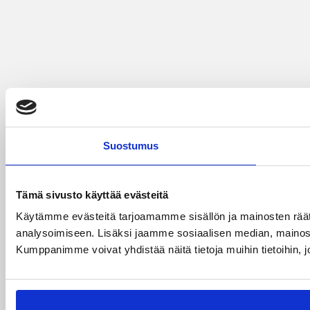
Suostumus
Tämä sivusto käyttää evästeitä
Käytämme evästeitä tarjoamamme sisällön ja mainosten rää
analysoimiseen. Lisäksi jaamme sosiaalisen median, mainosa
Kumppanimme voivat yhdistää näitä tietoja muihin tietoihin, joi