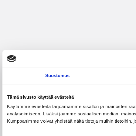
Suostumus
Tämä sivusto käyttää evästeitä
Käytämme evästeitä tarjoamamme sisällön ja mainosten rää
analysoimiseen. Lisäksi jaamme sosiaalisen median, mainosa
Kumppanimme voivat yhdistää näitä tietoja muihin tietoihin, joi