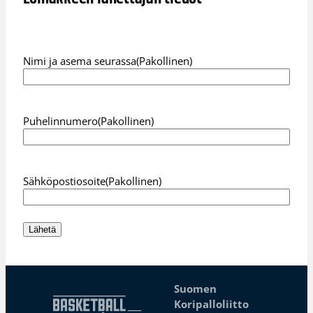
Nimi ja asema seurassa
(Pakollinen)
Puhelinnumero
(Pakollinen)
Sähköpostiosoite
(Pakollinen)
Lähetä
Suomen
Koripalloliitto