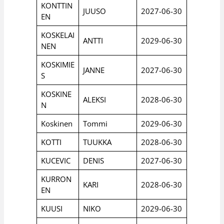
KONTTIN
JUUSO
2027-06-30
EN
KOSKELAI
ANTTI
2029-06-30
NEN
KOSKIMIE
JANNE
2027-06-30
S
KOSKINE
ALEKSI
2028-06-30
N
Koskinen
Tommi
2029-06-30
KOTTI
TUUKKA
2028-06-30
KUCEVIC
DENIS
2027-06-30
KURRON
KARI
2028-06-30
EN
KUUSI
NIKO
2029-06-30