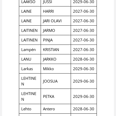
LAAKSO
JUSSI
2029-06-30
LAINE
HARRI
2027-06-30
LAINE
JARI OLAVI
2027-06-30
LAITINEN
JARMO
2027-06-30
LAITINEN
PINJA
2027-06-30
Lampén
KRISTIAN
2027-06-30
LANU
JARKKO
2028-06-30
Larkas
Mikko
2029-06-30
LEHTINE
JOOSUA
2029-06-30
N
LEHTINE
PETKA
2029-06-30
N
Lehto
Antero
2028-06-30