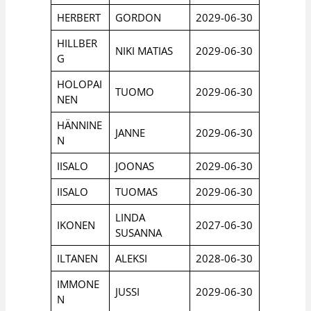
HERBERT
GORDON
2029-06-30
HILLBER
NIKI MATIAS
2029-06-30
G
HOLOPAI
TUOMO
2029-06-30
NEN
HÄNNINE
JANNE
2029-06-30
N
IISALO
JOONAS
2029-06-30
IISALO
TUOMAS
2029-06-30
LINDA
IKONEN
2027-06-30
SUSANNA
ILTANEN
ALEKSI
2028-06-30
IMMONE
JUSSI
2029-06-30
N