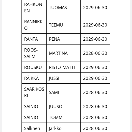
RAHKON
TUOMAS
2029-06-30
EN
RANNIKK
TEEMU
2029-06-30
O
RANTA
PENA
2029-06-30
ROOS-
MARTINA
2028-06-30
SALMI
ROUSKU
RISTO-MATTI
2029-06-30
RÄIKKÄ
JUSSI
2029-06-30
SAARIKOS
SAMI
2028-06-30
KI
SAINIO
JUUSO
2028-06-30
SAINIO
TOMMI
2028-06-30
Sallinen
Jarkko
2028-06-30