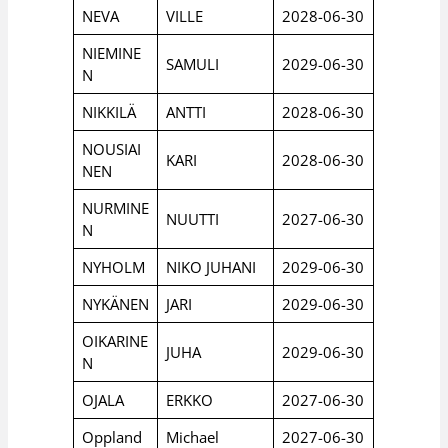
NEVA
VILLE
2028-06-30
NIEMINE
SAMULI
2029-06-30
N
NIKKILÄ
ANTTI
2028-06-30
NOUSIAI
KARI
2028-06-30
NEN
NURMINE
NUUTTI
2027-06-30
N
NYHOLM
NIKO JUHANI
2029-06-30
NYKÄNEN
JARI
2029-06-30
OIKARINE
JUHA
2029-06-30
N
OJALA
ERKKO
2027-06-30
Oppland
Michael
2027-06-30