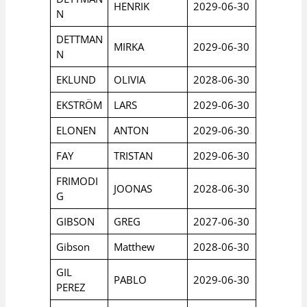
HENRIK
2029-06-30
N
DETTMAN
MIRKA
2029-06-30
N
EKLUND
OLIVIA
2028-06-30
EKSTRÖM
LARS
2029-06-30
ELONEN
ANTON
2029-06-30
FAY
TRISTAN
2029-06-30
FRIMODI
JOONAS
2028-06-30
G
GIBSON
GREG
2027-06-30
Gibson
Matthew
2028-06-30
GIL
PABLO
2029-06-30
PEREZ