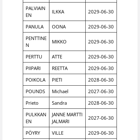
PALVIAIN
ILKKA
2029-06-30
EN
PANULA
OONA
2029-06-30
PENTTINE
MIKKO
2029-06-30
N
PERTTU
ATTE
2029-06-30
PIIPARI
REETTA
2029-06-30
POIKOLA
PIETI
2028-06-30
POUNDS
Michael
2027-06-30
Prieto
Sandra
2028-06-30
PULKKAN
JANNE MARTTI
2027-06-30
EN
JALMARI
PÖYRY
VILLE
2029-06-30