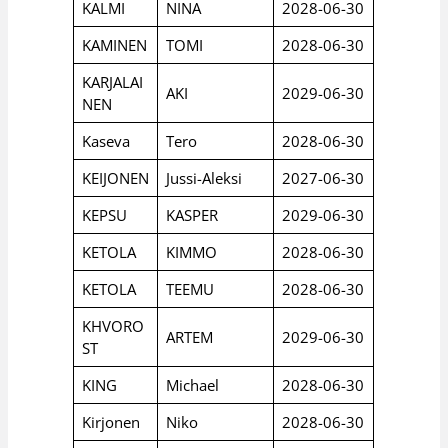
KALMI
NINA
2028-06-30
KAMINEN
TOMI
2028-06-30
KARJALAI
AKI
2029-06-30
NEN
Kaseva
Tero
2028-06-30
KEIJONEN
Jussi-Aleksi
2027-06-30
KEPSU
KASPER
2029-06-30
KETOLA
KIMMO
2028-06-30
KETOLA
TEEMU
2028-06-30
KHVORO
ARTEM
2029-06-30
ST
KING
Michael
2028-06-30
Kirjonen
Niko
2028-06-30