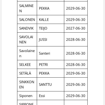
SALMINE
PEKKA
2029-06-30
N
SALONEN
KALLE
2029-06-30
SANDVIK
TEIJO
2027-06-30
SAVOLAI
JUSSI
2028-06-30
NEN
Savolaine
Santeri
2028-06-30
n
SELKEE
PETRI
2028-06-30
SETÄLÄ
PEKKA
2029-06-30
SINKKON
SANTTU
2029-06-30
EN
Siponen
Essi
2029-06-30
SIPPONE