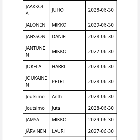
JAAKKOL
JUHO
2028-06-30
A
JALONEN
MIKKO
2029-06-30
JANSSON
DANIEL
2028-06-30
JANTUNE
MIKKO
2027-06-30
N
JOKELA
HARRI
2028-06-30
JOUKAINE
PETRI
2028-06-30
N
Joutsimo
Antti
2028-06-30
Joutsimo
Juta
2028-06-30
JÄMSÄ
MIKKO
2029-06-30
JÄRVINEN
LAURI
2027-06-30