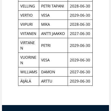
VELLING
PETRI TAPANI
2028-06-30
VERTIO
VESA
2029-06-30
VIIPURI
MIKA
2028-06-30
VIITANEN
ANTTI JAAKKO
2027-06-30
VIRTANE
PETRI
2029-06-30
N
VUORINE
VESA
2029-06-30
N
WILLIAMS
DAMON
2027-06-30
ÄIJÄLÄ
ARTTU
2029-06-30