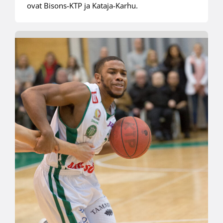
ovat Bisons-KTP ja Kataja-Karhu.