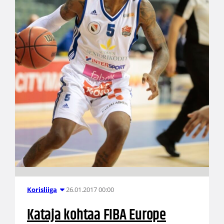
26.01.2017 00:00
Korisliiga
Kataja kohtaa FIBA Europe