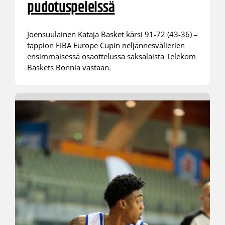
pudotuspeleissä
Joensuulainen Kataja Basket kärsi 91-72 (43-36) –
tappion FIBA Europe Cupin neljännesvälierien
ensimmäisessä osaottelussa saksalaista Telekom
Baskets Bonnia vastaan.