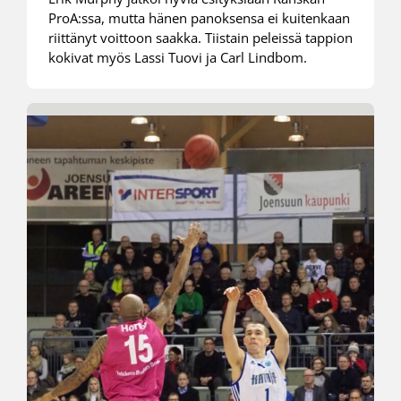
ProA:ssa, mutta hänen panoksensa ei kuitenkaan
riittänyt voittoon saakka. Tiistain peleissä tappion
kokivat myös Lassi Tuovi ja Carl Lindbom.