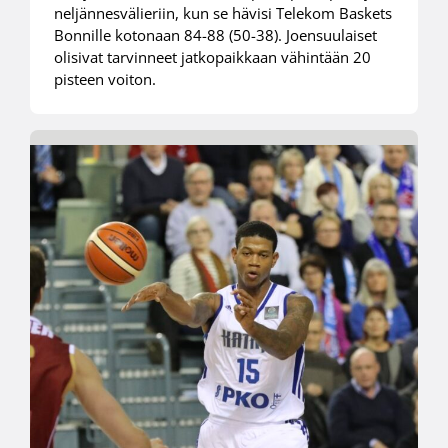
neljännesvälieriin, kun se hävisi Telekom Baskets
Bonnille kotonaan 84-88 (50-38). Joensuulaiset
olisivat tarvinneet jatkopaikkaan vähintään 20
pisteen voiton.