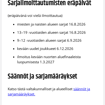
Sarjailmoittautumisten eräpäivät
(eräpäivänä voi vielä ilmoittautua)
miesten ja naisten alueen sarjat 16.8.2026
13–19 -vuotiaiden alueen sarjat 16.8.2026
9–12 -vuotiaiden alueen sarjat 6.9.2026
kevään uudet joukkueet 6.12.2026
ilmoitus kevään nuorten aluefinaaleista
luopumisesta 1.3.2027
Säännöt ja sarjamääräykset
Katso tästä valtakunnalliset ja alueelliset
säännöt ja
sarjamääräykset.