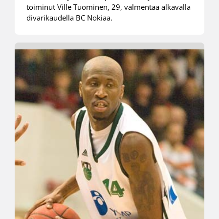
toiminut Ville Tuominen, 29, valmentaa alkavalla
divarikaudella BC Nokiaa.