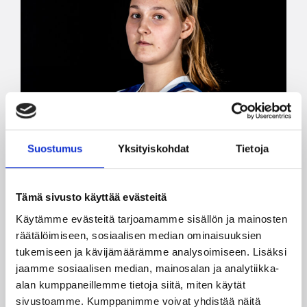
Suostumus
Yksityiskohdat
Tietoja
Tämä sivusto käyttää evästeitä
Käytämme evästeitä tarjoamamme sisällön ja mainosten
räätälöimiseen, sosiaalisen median ominaisuuksien
tukemiseen ja kävijämäärämme analysoimiseen. Lisäksi
jaamme sosiaalisen median, mainosalan ja analytiikka-
alan kumppaneillemme tietoja siitä, miten käytät
sivustoamme. Kumppanimme voivat yhdistää näitä