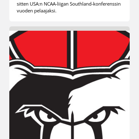
sitten USA:n NCAA-liigan Southland-konferenssin
vuoden pelaajaksi.