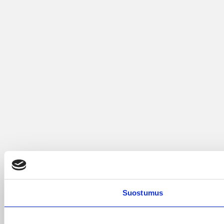
Suostumus