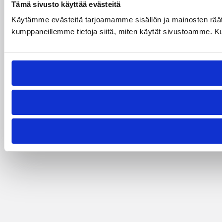
Tämä sivusto käyttää evästeitä
Käytämme evästeitä tarjoamamme sisällön ja mainosten räät
kumppaneillemme tietoja siitä, miten käytät sivustoamme. Kumpp