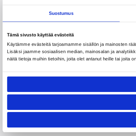
Suostumus
Tämä sivusto käyttää evästeitä
Käytämme evästeitä tarjoamamme sisällön ja mainosten rää
Lisäksi jaamme sosiaalisen median, mainosalan ja analytiik
näitä tietoja muihin tietoihin, joita olet antanut heille tai joit