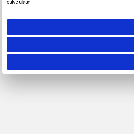
palvelujaan.