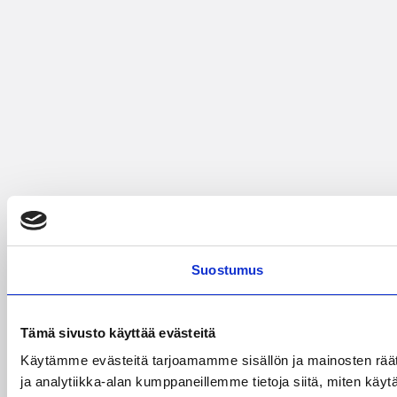
Suostumus
Tämä sivusto käyttää evästeitä
Käytämme evästeitä tarjoamamme sisällön ja mainosten rää
ja analytiikka-alan kumppaneillemme tietoja siitä, miten käytä