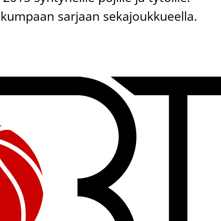
nkumpaan sarjaan sekajoukkueella.