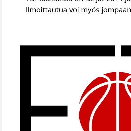
Ilmoittautua voi myös jompaa