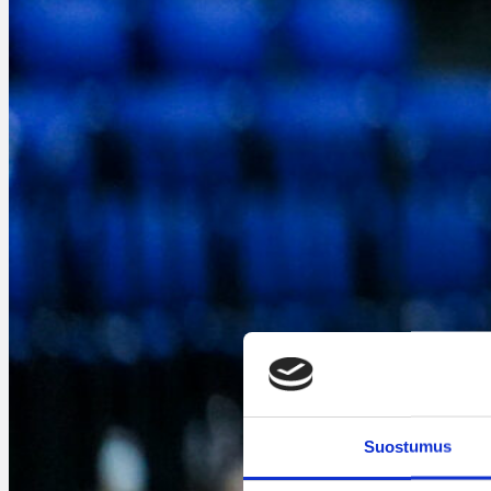
Suostumus