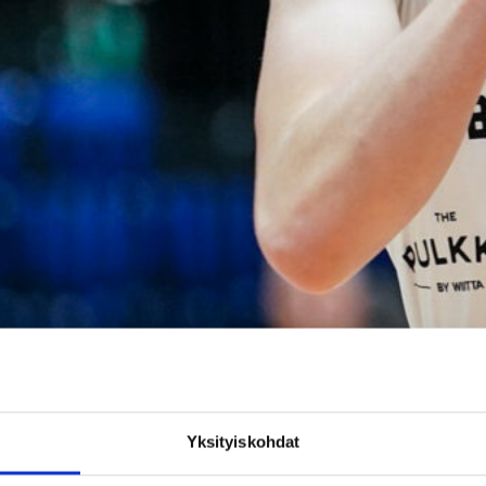
Yksityiskohdat