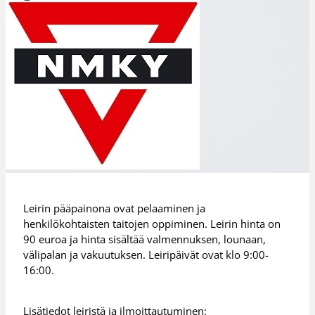
Leirin pääpainona ovat pelaaminen ja
henkilökohtaisten taitojen oppiminen. Leirin hinta on
90 euroa ja hinta sisältää valmennuksen, lounaan,
välipalan ja vakuutuksen. Leiripäivät ovat klo 9:00-
16:00.
Lisätiedot leiristä ja ilmoittautuminen: