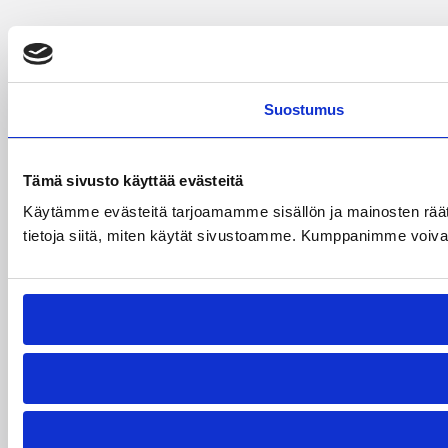
Suostumus
Tämä sivusto käyttää evästeitä
Käytämme evästeitä tarjoamamme sisällön ja mainosten rää
tietoja siitä, miten käytät sivustoamme. Kumppanimme voivat yhd