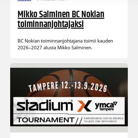
Mikko Salminen BC Nokian
toiminnanjohtajaksi
BC Nokian toiminnanjohtajana toimii kauden
2026–2027 alusta Mikko Salminen.