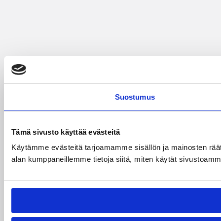
Suostumus
Tämä sivusto käyttää evästeitä
Käytämme evästeitä tarjoamamme sisällön ja mainosten räät
alan kumppaneillemme tietoja siitä, miten käytät sivustoamme. 