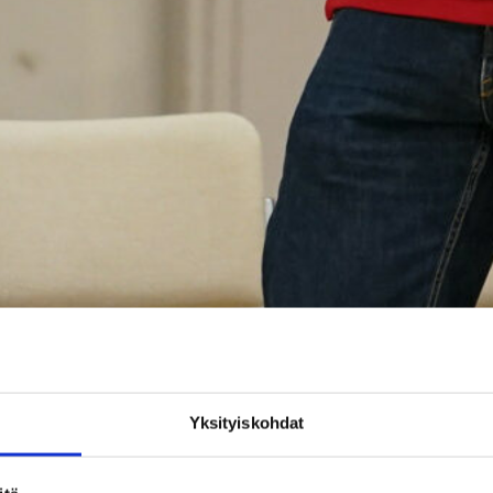
Yksityiskohdat