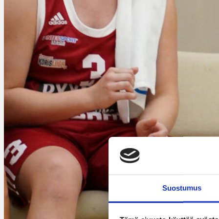
Suostumus