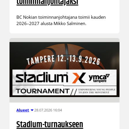
toiminnanjohtajaksi
BC Nokian toiminnanjohtajana toimii kauden
2026–2027 alusta Mikko Salminen.
28.07.2026 16:04
Alueet
Stadium-turnaukseen