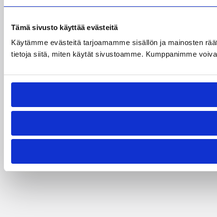
Tämä sivusto käyttää evästeitä
Käytämme evästeitä tarjoamamme sisällön ja mainosten rää
tietoja siitä, miten käytät sivustoamme. Kumppanimme voivat yhd