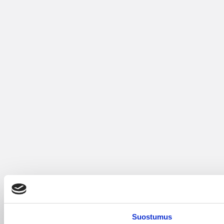
Suostumus