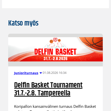
Katso myös
01.08.2026 16:34
Junioriturnaus
Delfin Basket Tournament
31.7.-2.8. Tampereella
Koripallon kansainvälinen turnaus Delfin Basket