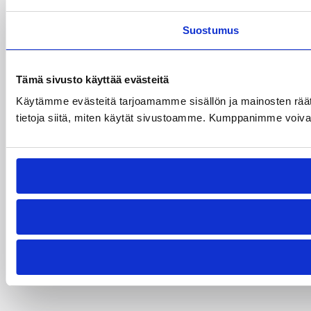
Suostumus
Tämä sivusto käyttää evästeitä
Käytämme evästeitä tarjoamamme sisällön ja mainosten rää
tietoja siitä, miten käytät sivustoamme. Kumppanimme voivat yhd