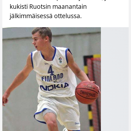
kukisti Ruotsin maanantain
jälkimmäisessä ottelussa.