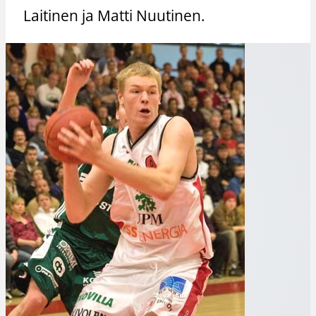
Laitinen ja Matti Nuutinen.