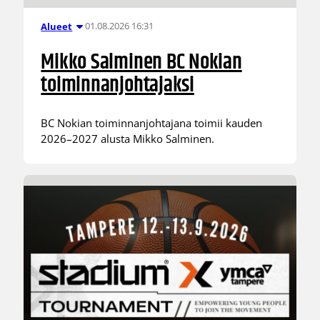
01.08.2026 16:31
Alueet
Mikko Salminen BC Nokian
toiminnanjohtajaksi
BC Nokian toiminnanjohtajana toimii kauden
2026–2027 alusta Mikko Salminen.