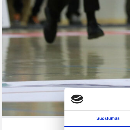
Suostumus