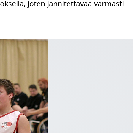
ksella, joten jännitettävää varmasti