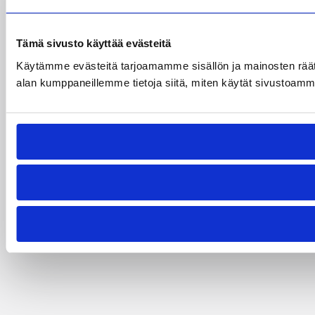
Tämä sivusto käyttää evästeitä
Käytämme evästeitä tarjoamamme sisällön ja mainosten räät
alan kumppaneillemme tietoja siitä, miten käytät sivustoamme. 