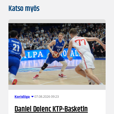
Katso myös
07.08.2026 09:23
Korisliiga
Daniel Dolenc KTP-Basketin