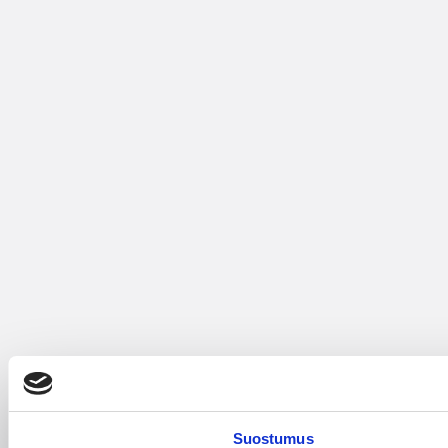
Suostumus