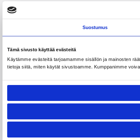
Suostumus
Tämä sivusto käyttää evästeitä
Käytämme evästeitä tarjoamamme sisällön ja mainosten rää
tietoja siitä, miten käytät sivustoamme. Kumppanimme voivat yhd