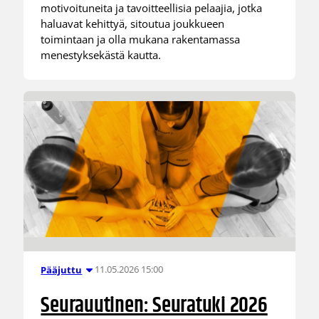
motivoituneita ja tavoitteellisia pelaajia, jotka
haluavat kehittyä, sitoutua joukkueen
toimintaan ja olla mukana rakentamassa
menestyksekästä kautta.
11.05.2026 15:00
Pääjuttu
Seurauutinen: Seuratuki 2026