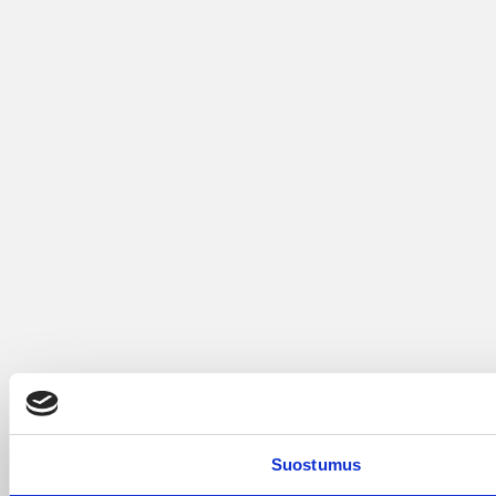
Suostumus