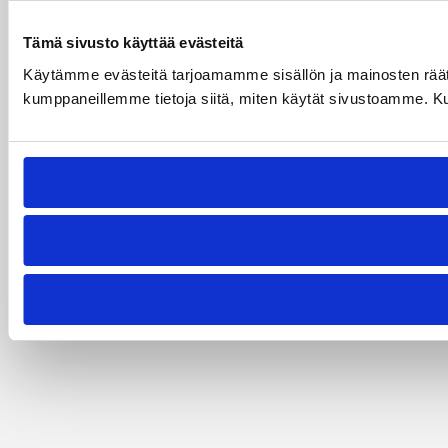
Tämä sivusto käyttää evästeitä
Käytämme evästeitä tarjoamamme sisällön ja mainosten räät
kumppaneillemme tietoja siitä, miten käytät sivustoamme. Kumpp