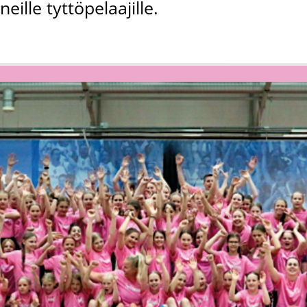
ille tyttöpelaajille.