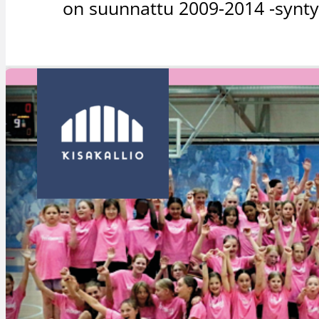
on suunnattu 2009-2014 -syntyne