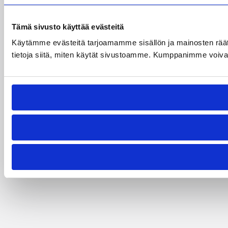
Tämä sivusto käyttää evästeitä
Käytämme evästeitä tarjoamamme sisällön ja mainosten rää
tietoja siitä, miten käytät sivustoamme. Kumppanimme voivat yhd