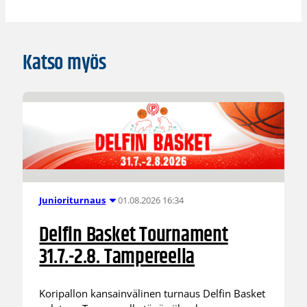
Katso myös
01.08.2026 16:34
Junioriturnaus
Delfin Basket Tournament
31.7.-2.8. Tampereella
Koripallon kansainvälinen turnaus Delfin Basket