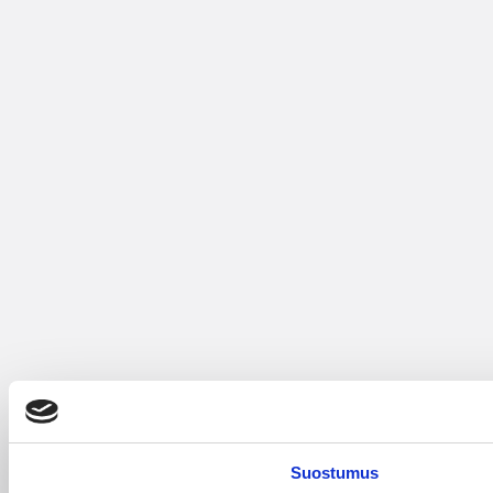
Suostumus